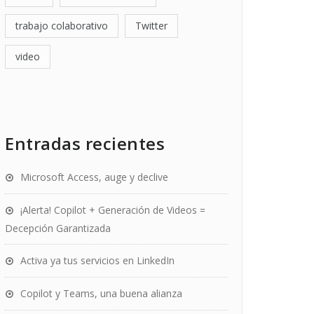
trabajo colaborativo
Twitter
video
Entradas recientes
Microsoft Access, auge y declive
¡Alerta! Copilot + Generación de Videos =
Decepción Garantizada
Activa ya tus servicios en LinkedIn
Copilot y Teams, una buena alianza