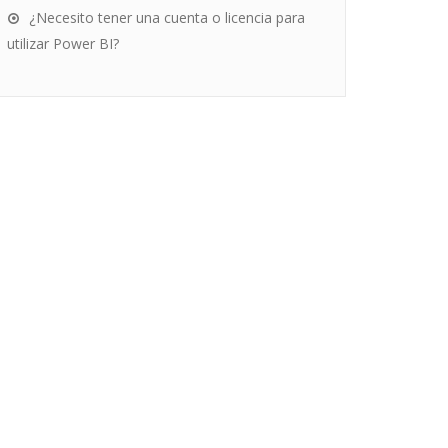
¿Necesito tener una cuenta o licencia para
utilizar Power BI?