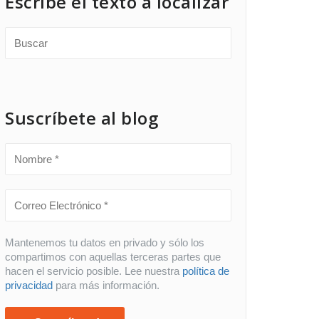
Escribe el texto a localizar
Suscríbete al blog
Mantenemos tu datos en privado y sólo los
compartimos con aquellas terceras partes que
hacen el servicio posible. Lee nuestra
política de
privacidad
para más información.