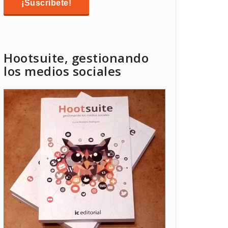
Hootsuite, gestionando
los medios sociales