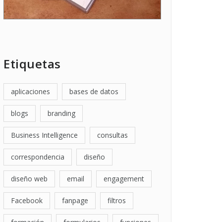
Etiquetas
aplicaciones
bases de datos
blogs
branding
Business Intelligence
consultas
correspondencia
diseño
diseño web
email
engagement
Facebook
fanpage
filtros