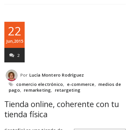
22
Jun,2015
2
Por
Lucía Montero Rodríguez
comercio electrónico
,
e-commerce
,
medios de
pago
,
remarketing
,
retargeting
Tienda online, coherente con tu
tienda física