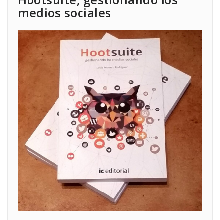
medios sociales