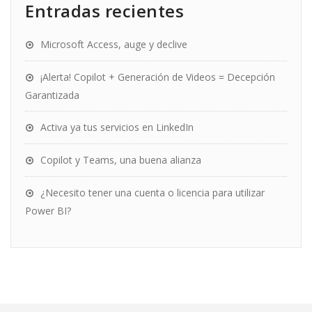
Entradas recientes
Microsoft Access, auge y declive
¡Alerta! Copilot + Generación de Videos = Decepción
Garantizada
Activa ya tus servicios en LinkedIn
Copilot y Teams, una buena alianza
¿Necesito tener una cuenta o licencia para utilizar
Power BI?