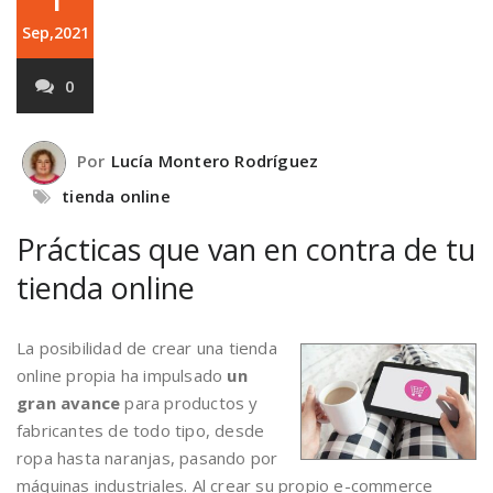
Sep,2021
0
Por
Lucía Montero Rodríguez
tienda online
Prácticas que van en contra de tu
tienda online
La posibilidad de crear una tienda
online propia ha impulsado
un
gran avance
para productos y
fabricantes de todo tipo, desde
ropa hasta naranjas, pasando por
máquinas industriales. Al crear su propio e-commerce