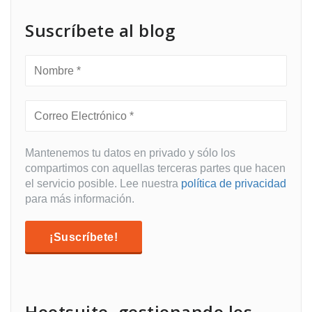
Suscríbete al blog
Mantenemos tu datos en privado y sólo los
compartimos con aquellas terceras partes que hacen
el servicio posible. Lee nuestra
política de privacidad
para más información.
Hootsuite, gestionando los