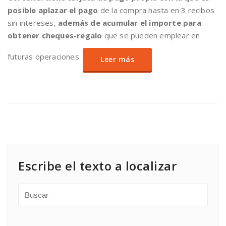
posible aplazar el pago
de la compra hasta en 3 recibos
sin intereses,
además de acumular el importe para
obtener cheques-regalo
que se pueden emplear en
futuras operaciones.
Leer más
Escribe el texto a localizar