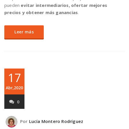
pueden
evitar intermediarios, ofertar mejores
precios y obtener más ganancias
.
Leer más
17
Abr,2020
0
Por
Lucía Montero Rodríguez