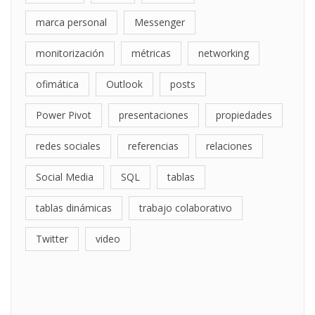
marca personal
Messenger
monitorización
métricas
networking
ofimática
Outlook
posts
Power Pivot
presentaciones
propiedades
redes sociales
referencias
relaciones
Social Media
SQL
tablas
tablas dinámicas
trabajo colaborativo
Twitter
video