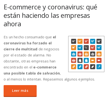
E-commerce y coronavirus: qué
están haciendo las empresas
ahora
Es un hecho consumado que
el
coronavirus ha forzado el
cierre de multitud
de negocios
por el estado de alarma. No
obstante, otras empresas han
encontrado en el
e-commerce
una posible tabla de salvación
,
o al menos lo intentan. Repasemos algunos ejemplos.
Leer más