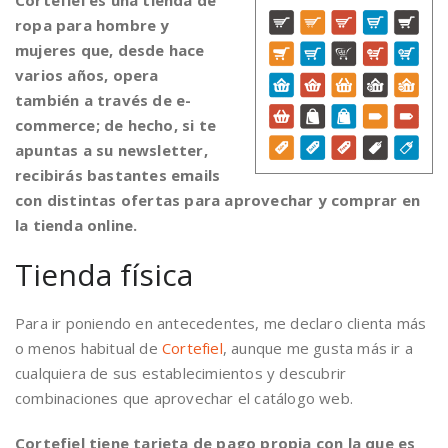
Cortefiel es una tienda de
ropa para hombre y
mujeres que, desde hace
varios años, opera
también a través de e-
commerce; de hecho, si te
apuntas a su newsletter,
recibirás bastantes emails
con distintas ofertas para aprovechar y comprar en
la tienda online.
Tienda física
Para ir poniendo en antecedentes, me declaro clienta más
o menos habitual de
Cortefiel
, aunque me gusta más ir a
cualquiera de sus establecimientos y descubrir
combinaciones que aprovechar el catálogo web.
Cortefiel tiene tarjeta de pago propia con la que es