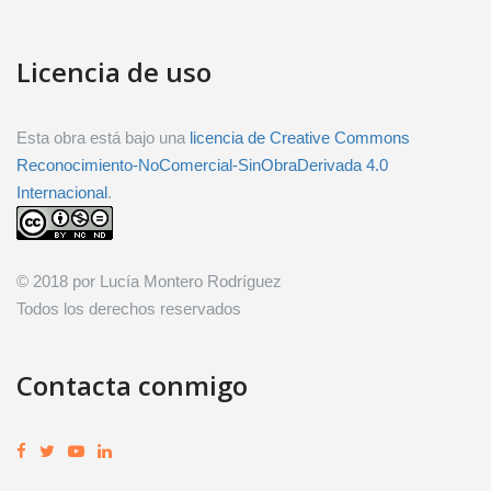
Licencia de uso
Esta obra está bajo una
licencia de Creative Commons
Reconocimiento-NoComercial-SinObraDerivada 4.0
Internacional
.
© 2018 por Lucía Montero Rodríguez
Todos los derechos reservados
Contacta conmigo