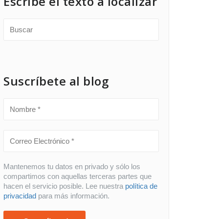
Escribe el texto a localizar
Suscríbete al blog
Mantenemos tu datos en privado y sólo los
compartimos con aquellas terceras partes que
hacen el servicio posible. Lee nuestra
política de
privacidad
para más información.