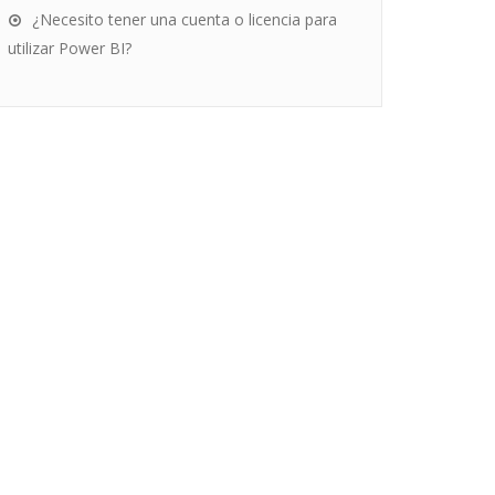
¿Necesito tener una cuenta o licencia para
utilizar Power BI?