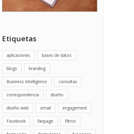
Etiquetas
aplicaciones
bases de datos
blogs
branding
Business Intelligence
consultas
correspondencia
diseño
diseño web
email
engagement
Facebook
fanpage
filtros