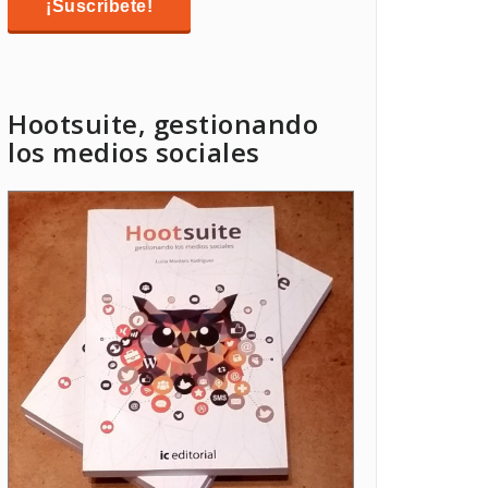
Hootsuite, gestionando
los medios sociales