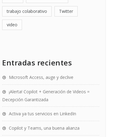
trabajo colaborativo
Twitter
video
Entradas recientes
Microsoft Access, auge y declive
¡Alerta! Copilot + Generación de Videos =
Decepción Garantizada
Activa ya tus servicios en LinkedIn
Copilot y Teams, una buena alianza